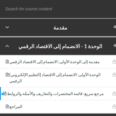
4
مقدمة
©
4
الوحدة 1 - الانضمام إلى الاقتصاد الرقمي
مقدمة إلى الوحدة الأولى: الانضمام إلى الاقتصاد الرقمي
[التعليم الإلكتروني] الوحدة الأولى: الانضمام إلى الاقتصاد
الرقمي
مرجع سريع: قائمة المختصرات والتعاريف والأمثلة والروابط
المراجع