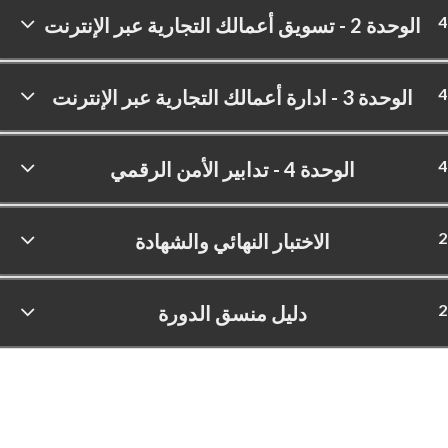
4
الوحدة 2 -‏ تسويق أعمالك التجارية عبر الإنترنت
4
الوحدة 3 - ادارة أعمالك التجارية عبر الإنترنت
4
الوحدة 4 - تدابير الأمن الرقمي
2
الاختبار النهائي والشهادة
2
دليل منسق الدورة