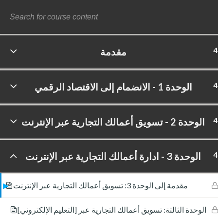
4
مقدمة
©
4
الوحدة 1 - الانضمام إلى الاقتصاد الرقمي
4
الوحدة 2 -‏ تسويق أعمالك التجارية عبر الإنترنت
4
الوحدة 3 - ادارة أعمالك التجارية عبر الإنترنت
مقدمة إلى الوحدة 3:‏ تسويق أعمالك التجارية عبر الإنترنت
[التعليم الإلكتروني] الوحدة الثالثة:‏ تسويق أعمالك التجارية عبر