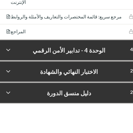
الإنترنت
مرجع سريع: قائمة المختصرات والتعاريف والأمثلة والروابط
المراجع
4
الوحدة 4 - تدابير الأمن الرقمي
2
الاختبار النهائي والشهادة
2
دليل منسق الدورة