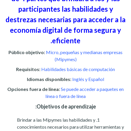
participantes las habilidades y
destrezas necesarias para acceder a la
economía digital de forma segura y
eficiente.
Público objetivo:
Micro, pequeñas y medianas empresas
(Mipymes)
Requisitos:
Habilidades básicas de computación
Idiomas disponibles:
Inglés y Español
Opciones fuera de línea:
Se puede acceder a paquetes en
línea o fuera de línea
Objetivos de aprendizaje:
Brindar a las Mipymes las habilidades y
conocimientos necesarios para utilizar herramientas y