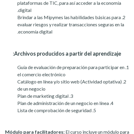
plataformas de TIC, para así acceder a la economía
digital.
Brindar a las Mipymes las habilidades básicas para
evaluar riesgos y realizar transacciones seguras en la
economía digital.
Archivos producidos a partir del aprendizaje:
Guía de evaluación de preparación para participar en
el comercio electrónico
(Actividad optativa) Catálogo en línea y/o sitio web
de un negocio
Plan de marketing digital
Plan de administración de un negocio en línea
Lista de comprobación de seguridad
Módulo para facilitadores:
El curso incluye un módulo para