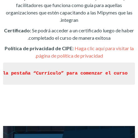
facilitadores que funciona como guía para aquellas
organizaciones que estén capacitando a las Mipymes que las
integran.
Certificado:
Se podrá acceder a un certificado luego de haber
completado el curso de manera exitosa.
Política de privacidad de CIPE:
Haga clic aquí para visitar la
página de política de privacidad.
 la pestaña “Currículo” para comenzar el curso