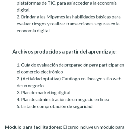
plataformas de TIC, para así acceder a la economía
digital.
Brindar a las Mipymes las habilidades básicas para
evaluar riesgos y realizar transacciones seguras en la
economía digital.
Archivos producidos a partir del aprendizaje:
Guía de evaluación de preparación para participar en
el comercio electrónico
(Actividad optativa) Catálogo en línea y/o sitio web
de un negocio
Plan de marketing digital
Plan de administración de un negocio en línea
Lista de comprobación de seguridad
Módulo para facilitadores:
El curso incluye un módulo para