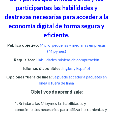
participantes las habilidades y
destrezas necesarias para acceder a la
economía digital de forma segura y
eficiente.
Público objetivo:
Micro, pequeñas y medianas empresas
(Mipymes)
Requisitos:
Habilidades básicas de computación
Idiomas disponibles:
Inglés y Español
Opciones fuera de línea:
Se puede acceder a paquetes en
línea o fuera de línea
Objetivos de aprendizaje:
Brindar a las Mipymes las habilidades y
conocimientos necesarios para utilizar herramientas y