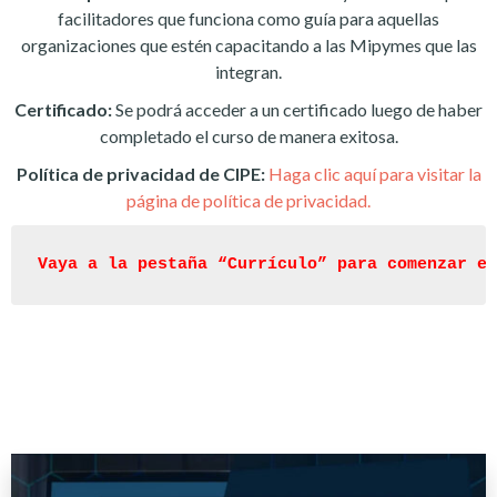
facilitadores que funciona como guía para aquellas
organizaciones que estén capacitando a las Mipymes que las
integran.
Certificado:
Se podrá acceder a un certificado luego de haber
completado el curso de manera exitosa.
Política de privacidad de CIPE:
Haga clic aquí para visitar la
página de política de privacidad.
Vaya a la pestaña “Currículo” para comenzar el