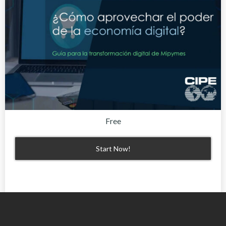
Free
Start Now!