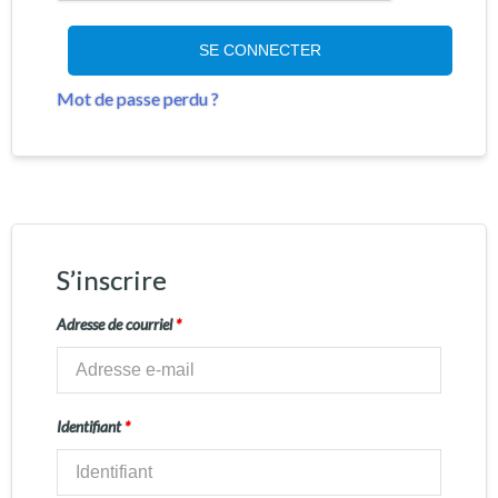
SE CONNECTER
Mot de passe perdu ?
S’inscrire
Adresse de courriel
*
Identifiant
*