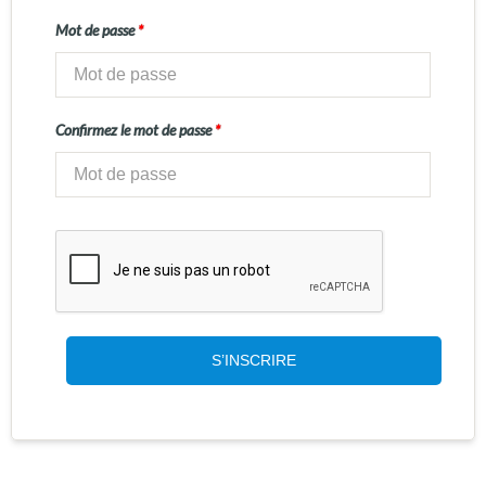
Mot de passe
*
Confirmez le mot de passe
*
S’INSCRIRE