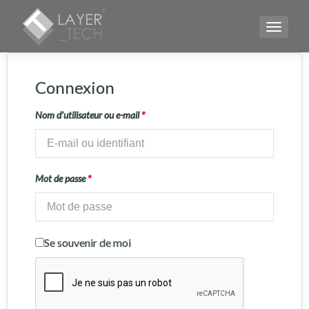
TOGGLE
Connexion
Nom d’utilisateur ou e-mail
*
Mot de passe
*
Se souvenir de moi