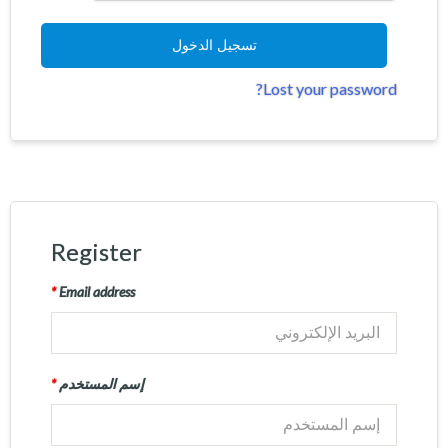
تسجيل الدخول
Lost your password?
Register
*
Email address
إسم المستخدم
*