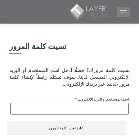
TOGGLE NAVIGATION
نسيت كلمة المرور
نسيت كلمة مرورك؟ فضلًا أدخل اسم المستخدم أو البريد
الإلكتروني المسجل لدينا. سوف تستلم رابطاً لإنشاء كلمة
مرور جديدة عبر بريدك الإلكتروني.
مطلوبة
اسم المستخدم أو البريد الإلكتروني
*
إعادة تعيين كلمة المرور