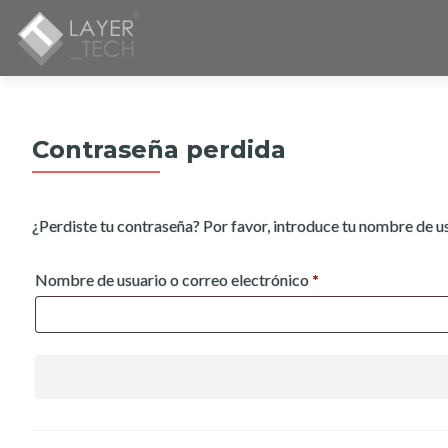
Contraseña perdida
¿Perdiste tu contraseña? Por favor, introduce tu nombre de us
Obligatorio
Nombre de usuario o correo electrónico
*