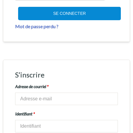
SE CONNECTER
Mot de passe perdu ?
S’inscrire
Adresse de courriel
*
Identifiant
*