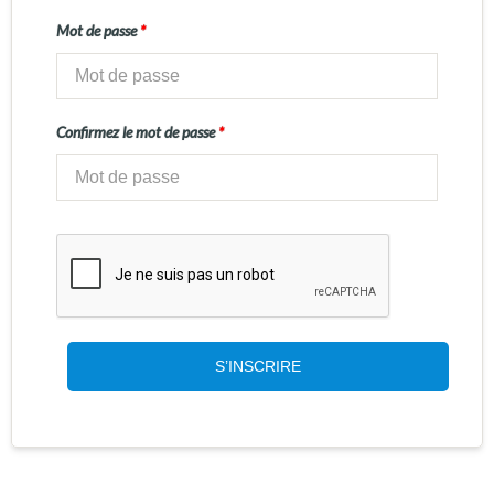
Mot de passe
*
Confirmez le mot de passe
*
S’INSCRIRE