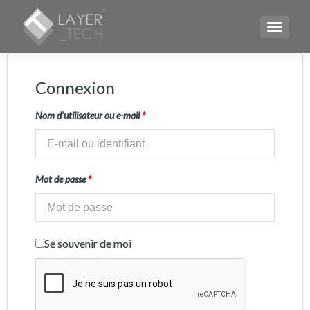
TOGGLE
Connexion
Nom d’utilisateur ou e-mail
*
Mot de passe
*
Se souvenir de moi