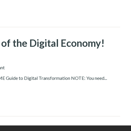
of the Digital Economy!
ant
E Guide to Digital Transformation NOTE: You need...