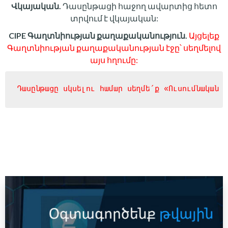
Վկայական.
Դասընթացի հաջող ավարտից հետո
տրվում է վկայական:
CIPE Գաղտնիության քաղաքականություն.
Այցելեք
Գաղտնիության քաղաքականության էջը՝ սեղմելով
այս հղումը:
Դասընթացը սկսելու համար սեղմե՛ք «Ուսումնական պ