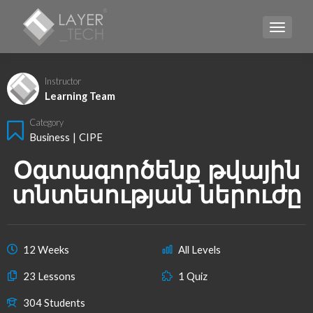
TOGGLE
Instructor
Learning Team
Category
Business
|
CIPE
Օգտագործենք թվային
տնտեսության ներուժը
12 Weeks
All Levels
23 Lessons
1 Quiz
304 Students