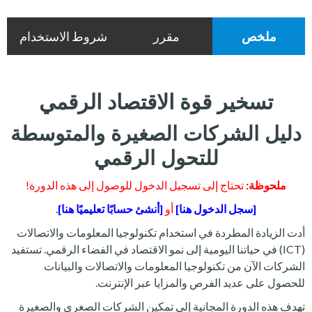
ملخص
مقرر
شروط الاستخدام
تسخير قوة الاقتصاد الرقمي
دليل الشركات الصغيرة والمتوسطة
للتحول الرقمي
ملحوظة:
تحتاج إلى تسجيل الدخول للوصول إلى هذه الدورة!
[سجل الدخول هنا]
أو
[أنشئ حسابًا تعليميًا هنا]
.
أدت الزيادة المطردة في استخدام تكنولوجيا المعلومات والاتصالات
(ICT) في حياتنا اليومية إلى نمو الاقتصاد في الفضاء الرقمي. تستفيد
الشركات الآن من تكنولوجيا المعلومات والاتصالات والبيانات
للحصول على عديد الفرص والمزايا عبر الإنترنت.
تهدف هذه الدورة المجانية إلى تمكين الشركات الصغرى والصغيرة