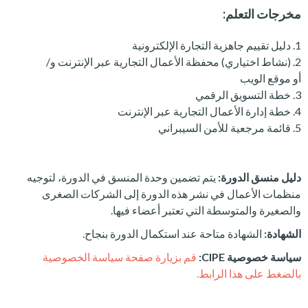
مخرجات التعلم:
دليل تقييم جاهزية التجارة الإلكترونية
(نشاط اختياري) محفظة الأعمال التجارية عبر الإنترنت و/
أو موقع الويب
خطة التسويق الرقمي
خطة إدارة الأعمال التجارية عبر الإنترنت
قائمة مرجعية للأمن السيبراني
دليل منسق الدورة:
يتم تضمين وحدة المنسق في الدورة، لتوجيه
منظمات الأعمال في نشر هذه الدورة إلى الشركات الصغرى
والصغيرة والمتوسطة التي تعتبر أعضاء فيها.
الشهادة:
الشهادة متاحة عند استكمال الدورة بنجاح.
سياسة خصوصية CIPE:
قم بزيارة صفحة سياسة الخصوصية
بالضغط على هذا الرابط.