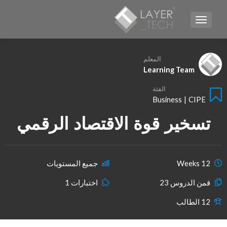
TOGGLE NAVIGATION
المعلم
Learning Team
الفئة
Business
|
CIPE
تسخير قوة الاقتصاد الرقمي
12 Weeks
جميع المستويات
قمن الدروس 23
اختبارات 1
12 الطالب