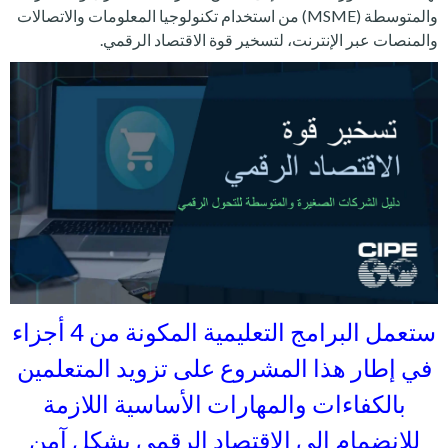
والمتوسطة (MSME) من استخدام تكنولوجيا المعلومات والاتصالات
والمنصات عبر الإنترنت، لتسخير قوة الاقتصاد الرقمي.
ستعمل البرامج التعليمية المكونة من 4 أجزاء
في إطار هذا المشروع على تزويد المتعلمين
بالكفاءات والمهارات الأساسية اللازمة
للانضمام إلى الاقتصاد الرقمي بشكل آمن