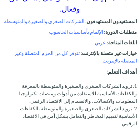
وفعال.
المستفيدون المستهدفون:
الشركات الصغرى والصغيرة والمتوسطة
متطلبات الدورة:
الإلمام بأساسيات الحاسوب
اللغات المتاحة:
عربي
خيارات غير متصلة بالإنترنت:
تتوفر كل من الحزم المتصلة وغير
المتصلة بالإنترنت
أهداف التعلم:
تزويد الشركات الصغرى والصغيرة والمتوسطة بالمعرفة
والكفاءات الأساسية للاستفادة من أدوات ومنصات تكنولوجيا
المعلومات والاتصالات، والانضمام إلى الاقتصاد الرقمي.
تزويد الشركات الصغرى والصغيرة والمتوسطة بالكفاءات
الأساسية لتقييم المخاطر والتعامل بشكل آمن في الاقتصاد
الرقمي.