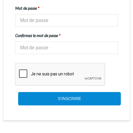
Mot de passe
*
Confirmez le mot de passe
*
S’INSCRIRE