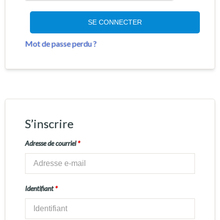
SE CONNECTER
Mot de passe perdu ?
S’inscrire
Adresse de courriel
*
Identifiant
*