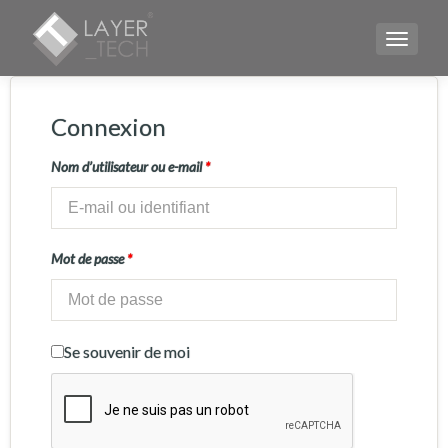
TOGGLE
Connexion
Nom d’utilisateur ou e-mail
*
Mot de passe
*
Se souvenir de moi