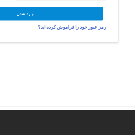
وارد شدن
رمز عبور خود را فراموش کرده اید؟