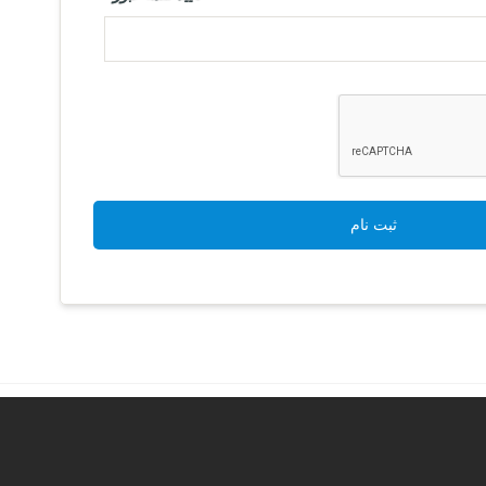
ثبت نام