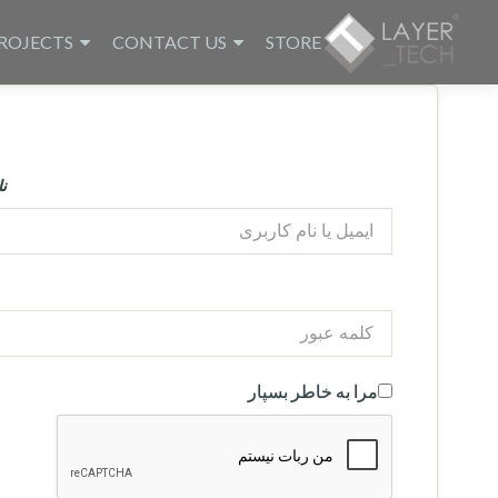
ROJECTS
CONTACT US
STORE
ن
مرا به خاطر بسپار