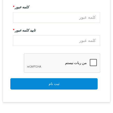
کلمه عبور
*
تایید کلمه عبور
*
ثبت نام