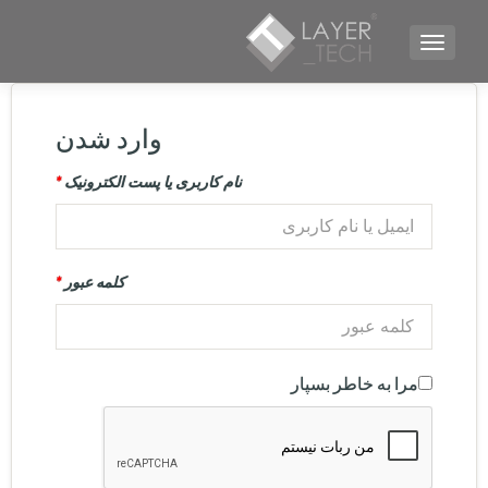
TOGGLE NAVIGATION
وارد شدن
نام کاربری یا پست الکترونیک
*
کلمه عبور
*
مرا به خاطر بسپار