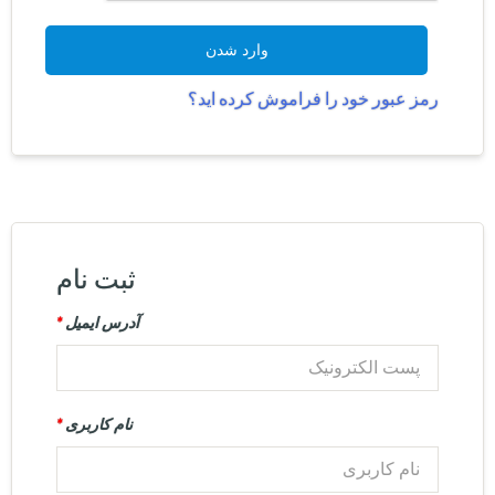
وارد شدن
رمز عبور خود را فراموش کرده اید؟
ثبت نام
آدرس ایمیل
*
نام کاربری
*