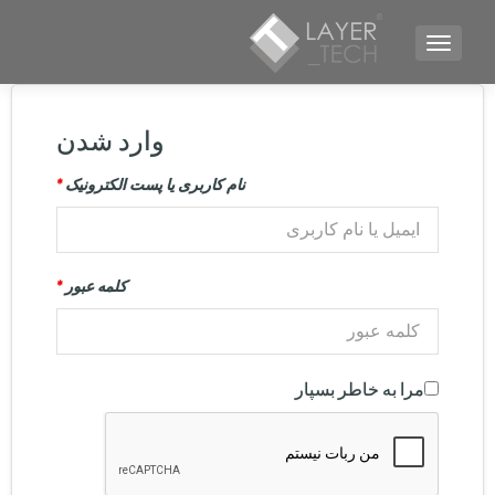
TOGGLE NAVIGATION
وارد شدن
نام کاربری یا پست الکترونیک
*
کلمه عبور
*
مرا به خاطر بسپار