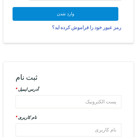
وارد شدن
رمز عبور خود را فراموش کرده اید؟
ثبت نام
آدرس ایمیل
*
نام کاربری
*