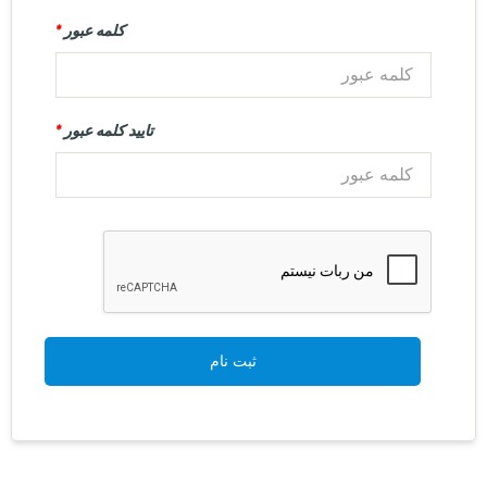
کلمه عبور
*
تایید کلمه عبور
*
ثبت نام