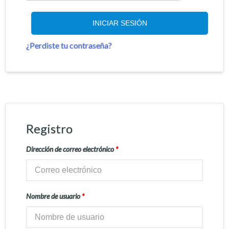
INICIAR SESIÓN
¿Perdiste tu contraseña?
Registro
Dirección de correo electrónico
*
Nombre de usuario
*