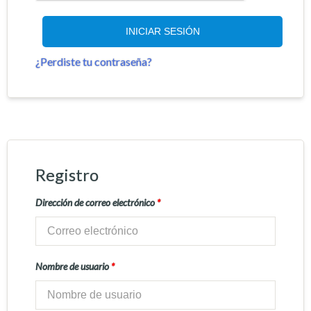
INICIAR SESIÓN
¿Perdiste tu contraseña?
Registro
Dirección de correo electrónico
*
Nombre de usuario
*